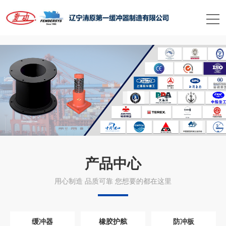
米兰官方版网站登录入口
产品中心
用心制造 品质可靠 您想要的都在这里
缓冲器
橡胶护舷
防冲板