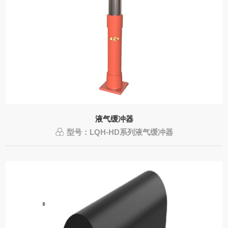
液气缓冲器
型号：LQH-HD系列液气缓冲器