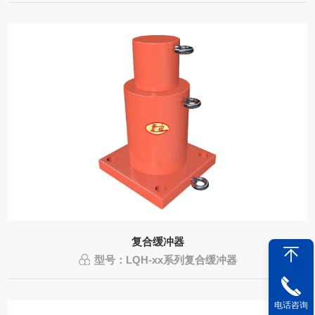
复合缓冲器
型号：LQH-xx系列复合缓冲器
电话咨询