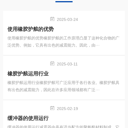
2025-03-24
使用橡胶护舷的优势
使用橡胶护舷的优势橡胶护舷的工作原理凸显了这种化合物的广
泛优势。例如，它具有出色的减震能力。因此，由···
2025-03-11
橡胶护舷运用行业
橡胶护舷运用行业橡胶护舷可广泛应用于各行各业。橡胶护舷具
有出色的减震能力，因此在许多应用领域都有广泛···
2025-02-19
缓冲器的使用运行
缓冲器的使用运行减震器由具有适当配方的聚氨酯材料制成。它