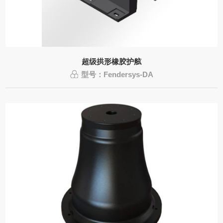
超级拱形橡胶护舷
型号：Fendersys-DA