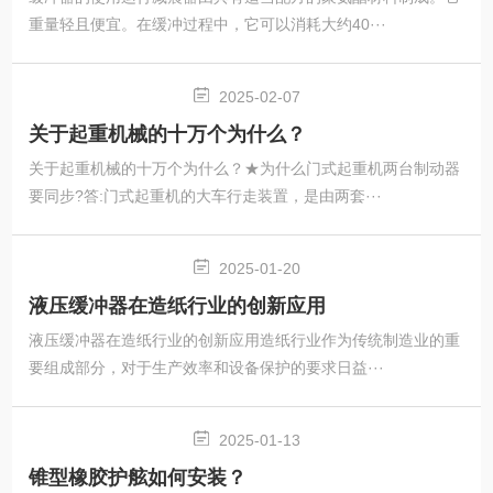
重量轻且便宜。在缓冲过程中，它可以消耗大约40···
2025-02-07
关于起重机械的十万个为什么？
关于起重机械的十万个为什么？★为什么门式起重机两台制动器
要同步?答:门式起重机的大车行走装置，是由两套···
2025-01-20
液压缓冲器在造纸行业的创新应用
液压缓冲器在造纸行业的创新应用造纸行业作为传统制造业的重
要组成部分，对于生产效率和设备保护的要求日益···
2025-01-13
锥型橡胶护舷如何安装？