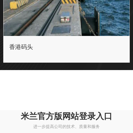
香港码头
米兰官方版网站登录入口
进一步提高公司的技术、质量和服务