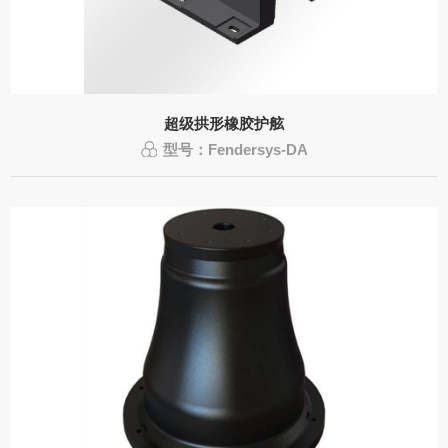
超级拱形橡胶护舷
型号：Fendersys-DA