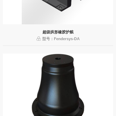
超级拱形橡胶护舷
型号：Fendersys-DA