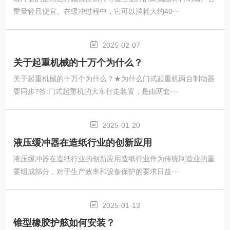
重量轻且便宜。在缓冲过程中，它可以消耗大约40···
2025-02-07
关于起重机械的十万个为什么？
关于起重机械的十万个为什么？★为什么门式起重机两台制动器
要同步?答:门式起重机的大车行走装置，是由两套···
2025-01-20
液压缓冲器在造纸行业的创新应用
液压缓冲器在造纸行业的创新应用造纸行业作为传统制造业的重
要组成部分，对于生产效率和设备保护的要求日益···
2025-01-13
锥型橡胶护舷如何安装？