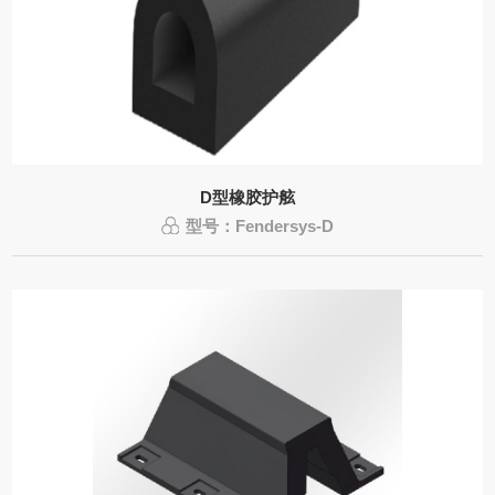
D型橡胶护舷
型号：Fendersys-D