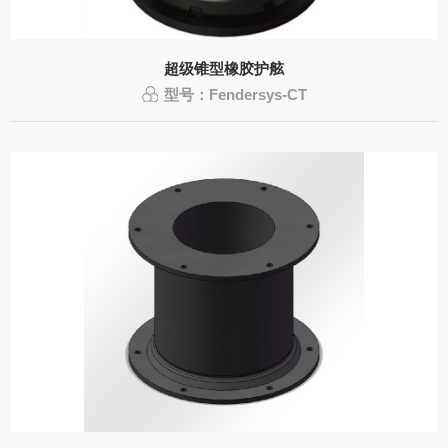
超级锥型橡胶护舷
型号：Fendersys-CT