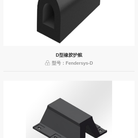
D型橡胶护舷
型号：Fendersys-D