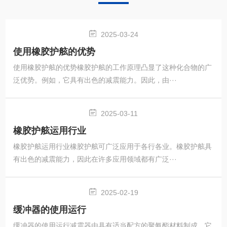
2025-03-24
使用橡胶护舷的优势
使用橡胶护舷的优势橡胶护舷的工作原理凸显了这种化合物的广
泛优势。例如，它具有出色的减震能力。因此，由···
2025-03-11
橡胶护舷运用行业
橡胶护舷运用行业橡胶护舷可广泛应用于各行各业。橡胶护舷具
有出色的减震能力，因此在许多应用领域都有广泛···
2025-02-19
缓冲器的使用运行
缓冲器的使用运行减震器由具有适当配方的聚氨酯材料制成。它